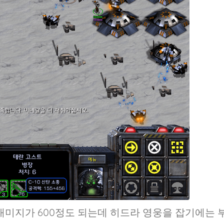
대미지가 600정도 되는데 히드라 영웅을 잡기에는 