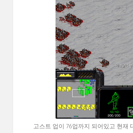
고스트 업이 76업까지 되어있고 현재 