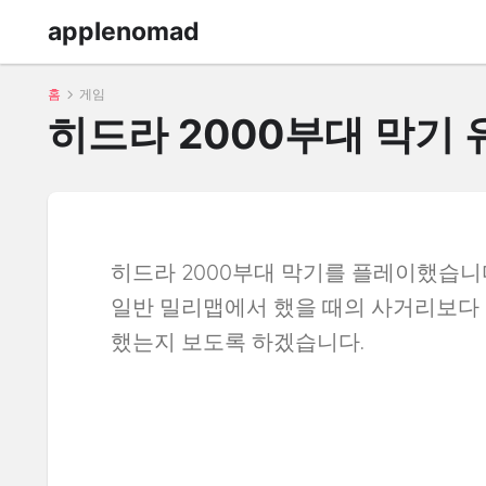
applenomad
홈
게임
히드라 2000부대 막기 
히드라 2000부대 막기를 플레이했습니
일반 밀리맵에서 했을 때의 사거리보다 
했는지 보도록 하겠습니다.