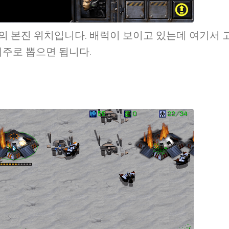
때의 본진 위치입니다. 배럭이 보이고 있는데 여기서 
위주로 뽑으면 됩니다.