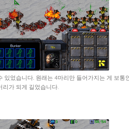
수 있었습니다. 원래는 4마리만 들어가지는 게 보통
거리가 되게 길었습니다.