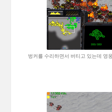
벙커를 수리하면서 버티고 있는데 영