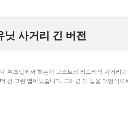
유닛 사거리 긴 버전
다. 유즈맵에서 했는데 고스트와 히드라의 사거리가
더 긴 그런 맵이었습니다. 그러면 이 맵을 어떤식으