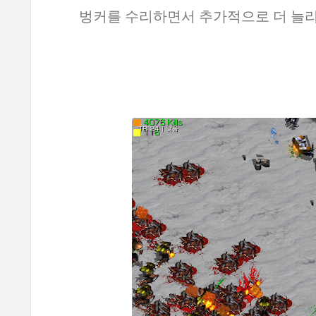
벙커를 수리하면서 추가적으로 더 늘