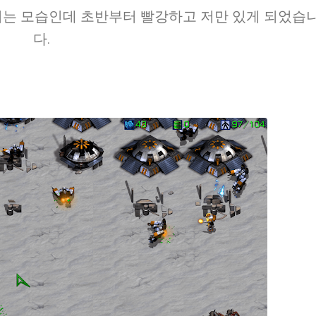
리는 모습인데 초반부터 빨강하고 저만 있게 되었습
다.