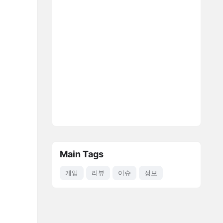
Main Tags
게임
리뷰
이슈
정보